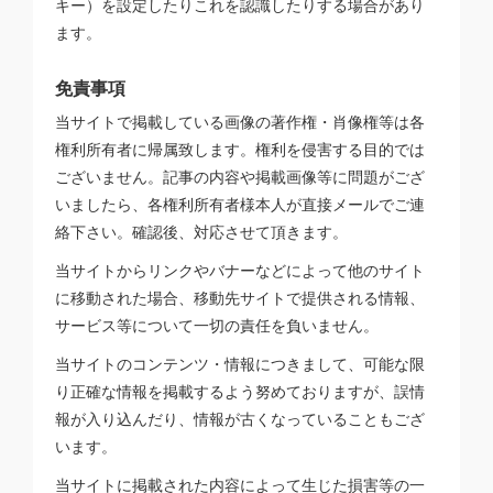
キー）を設定したりこれを認識したりする場合があり
ます。
免責事項
当サイトで掲載している画像の著作権・肖像権等は各
権利所有者に帰属致します。権利を侵害する目的では
ございません。記事の内容や掲載画像等に問題がござ
いましたら、各権利所有者様本人が直接メールでご連
絡下さい。確認後、対応させて頂きます。
当サイトからリンクやバナーなどによって他のサイト
に移動された場合、移動先サイトで提供される情報、
サービス等について一切の責任を負いません。
当サイトのコンテンツ・情報につきまして、可能な限
り正確な情報を掲載するよう努めておりますが、誤情
報が入り込んだり、情報が古くなっていることもござ
います。
当サイトに掲載された内容によって生じた損害等の一