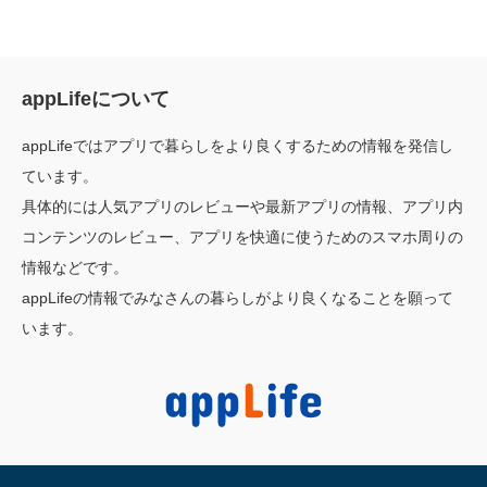
appLifeについて
appLifeではアプリで暮らしをより良くするための情報を発信し
ています。
具体的には人気アプリのレビューや最新アプリの情報、アプリ内
コンテンツのレビュー、アプリを快適に使うためのスマホ周りの
情報などです。
appLifeの情報でみなさんの暮らしがより良くなることを願って
います。