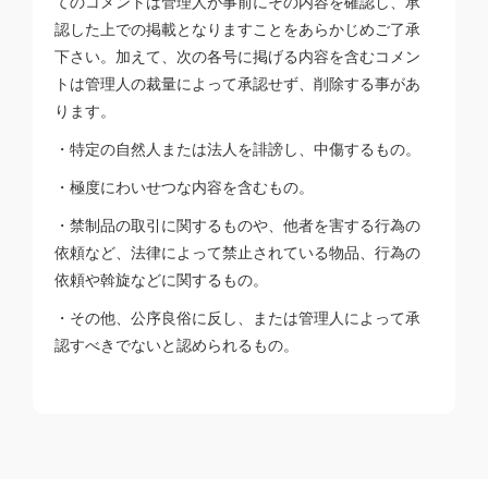
てのコメントは管理人が事前にその内容を確認し、承
認した上での掲載となりますことをあらかじめご了承
下さい。加えて、次の各号に掲げる内容を含むコメン
トは管理人の裁量によって承認せず、削除する事があ
ります。
・特定の自然人または法人を誹謗し、中傷するもの。
・極度にわいせつな内容を含むもの。
・禁制品の取引に関するものや、他者を害する行為の
依頼など、法律によって禁止されている物品、行為の
依頼や斡旋などに関するもの。
・その他、公序良俗に反し、または管理人によって承
認すべきでないと認められるもの。