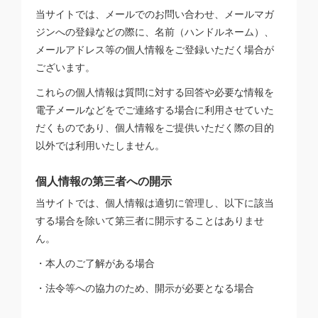
当サイトでは、メールでのお問い合わせ、メールマガ
ジンへの登録などの際に、名前（ハンドルネーム）、
メールアドレス等の個人情報をご登録いただく場合が
ございます。
これらの個人情報は質問に対する回答や必要な情報を
電子メールなどをでご連絡する場合に利用させていた
だくものであり、個人情報をご提供いただく際の目的
以外では利用いたしません。
個人情報の第三者への開示
当サイトでは、個人情報は適切に管理し、以下に該当
する場合を除いて第三者に開示することはありませ
ん。
・本人のご了解がある場合
・法令等への協力のため、開示が必要となる場合