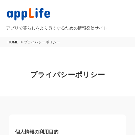
アプリで暮らしをより良くするための情報発信サイト
HOME
>
プライバシーポリシー
プライバシーポリシー
個人情報の利用目的