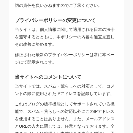
切の責任を負いかねますのでご了承ください。
プライバシーポリシーの変更について
当サイトは、個人情報に関して適用される日本の法令
を遵守するとともに、本ポリシーの内容を適宜見直し
その改善に努めます。
修正された最新のプライバシーポリシーは常に本ペー
ジにて開示されます。
当サイトへのコメントについて
当サイトでは、スパム・荒らしへの対応として、コメ
ントの際に使用されたIPアドレスを記録しています。
これはブログの標準機能としてサポートされている機
能で、スパム・荒らしへの対応以外にこのIPアドレス
を使用することはありません。また、メールアドレス
とURLの入力に関しては、任意となっております。全